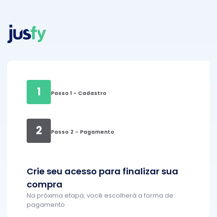
1
Passo 1 - Cadastro
2
Passo 2 - Pagamento
Crie seu acesso para finalizar sua
compra
Na próxima etapa, você escolherá a forma de
pagamento