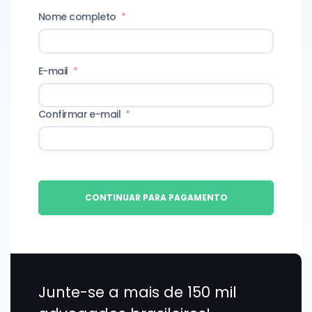
Nome completo
*
E-mail
*
Confirmar e-mail
*
CONTINUAR PARA PAGAMENTO
Junte-se a mais de 150 mil