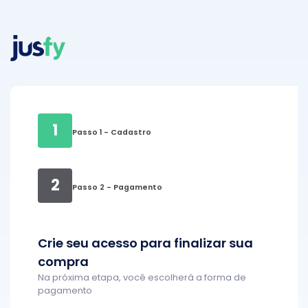
1
Passo 1 - Cadastro
2
Passo 2 - Pagamento
Crie seu acesso para finalizar sua
compra
Na próxima etapa, você escolherá a forma de
pagamento