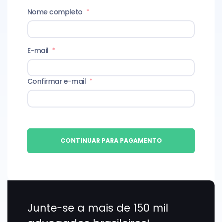
Nome completo
*
E-mail
*
Confirmar e-mail
*
CONTINUAR PARA PAGAMENTO
Junte-se a mais de 150 mil