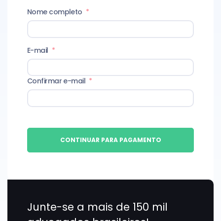
Nome completo
*
E-mail
*
Confirmar e-mail
*
CONTINUAR PARA PAGAMENTO
Junte-se a mais de 150 mil