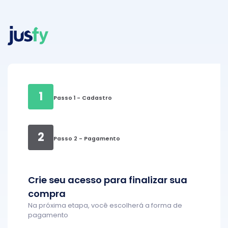
1
Passo 1 - Cadastro
2
Passo 2 - Pagamento
Crie seu acesso para finalizar sua
compra
Na próxima etapa, você escolherá a forma de
pagamento