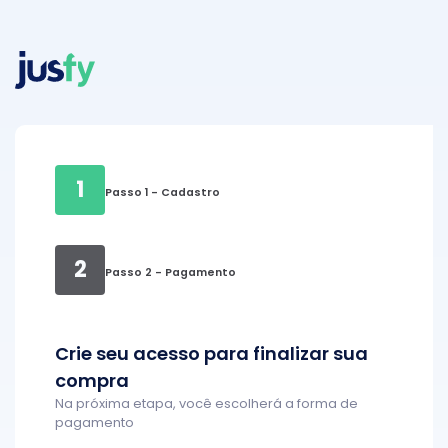
1
Passo 1 - Cadastro
2
Passo 2 - Pagamento
Crie seu acesso para finalizar sua
compra
Na próxima etapa, você escolherá a forma de
pagamento