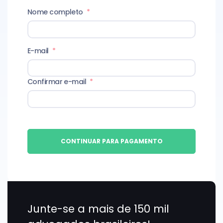
Nome completo
*
E-mail
*
Confirmar e-mail
*
CONTINUAR PARA PAGAMENTO
Junte-se a mais de 150 mil