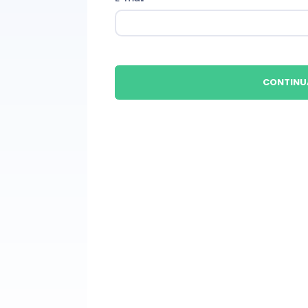
CONTINU