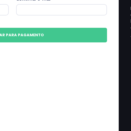
AR PARA PAGAMENTO