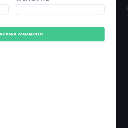
AR PARA PAGAMENTO