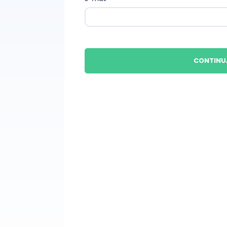
CONTINU