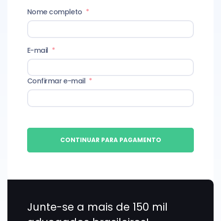
Nome completo
*
E-mail
*
Confirmar e-mail
*
CONTINUAR PARA PAGAMENTO
Junte-se a mais de 150 mil