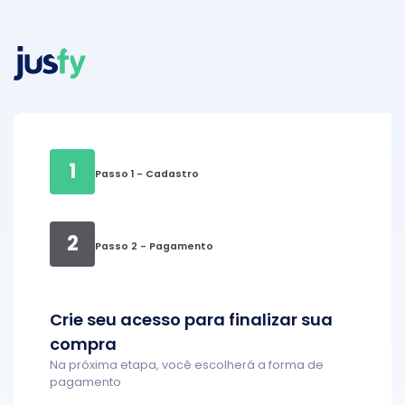
1
Passo 1 - Cadastro
2
Passo 2 - Pagamento
Crie seu acesso para finalizar sua
compra
Na próxima etapa, você escolherá a forma de
pagamento